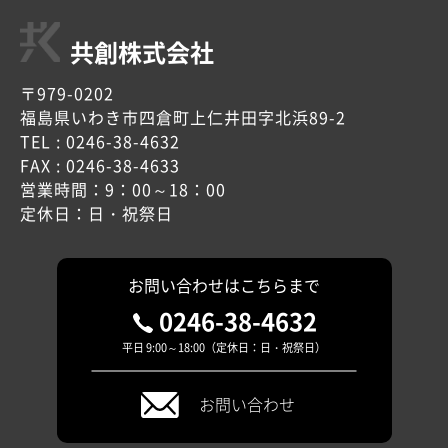
共創株式会社
〒979-0202
福島県いわき市四倉町上仁井田字北浜89-2
TEL : 0246-38-4632
FAX : 0246-38-4633
営業時間：9：00～18：00
定休日：日・祝祭日
お問い合わせはこちらまで
0246-38-4632
平日 9:00～18:00（定休日：日・祝祭日）
お問い合わせ