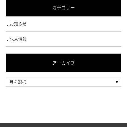
カテゴリー
お知らせ
求人情報
アーカイブ