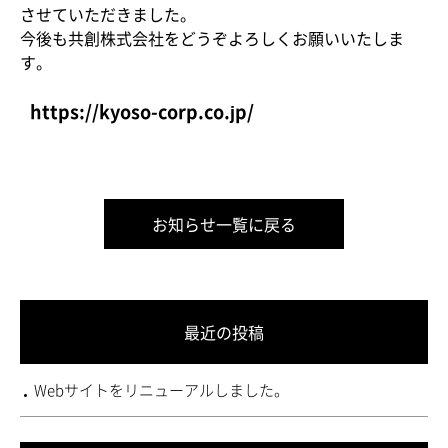
させていただきました。
今後も共創株式会社をどうぞよろしくお願いいたしま
す。
https://kyoso-corp.co.jp/
お知らせ一覧に戻る
最近の投稿
Webサイトをリニューアルしました。