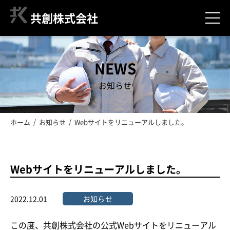
共創株式会社
NEWS
お知らせ
ホーム
お知らせ
Webサイトをリニューアルしました。
Webサイトをリニューアルしました。
2022.12.01
お知らせ
この度、共創株式会社の公式Webサイトをリニューアル